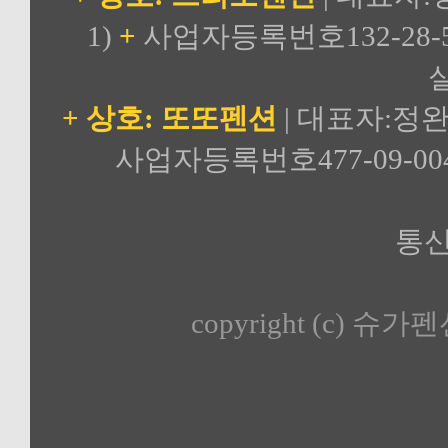
1)
+
사업자등록번호132-28-5
실
+ 상호: 또또펜션
| 대표자:정완
사업자등록번호477-09-00
통신
copyright (c) 슈가펜션 a