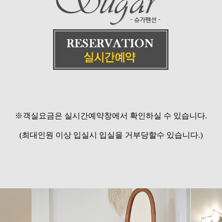
※객실요금은 실시간예약창에서 확인하실 수 있습니다.
(최대인원 이상 입실시 입실을 거부당할수 있습니다.)