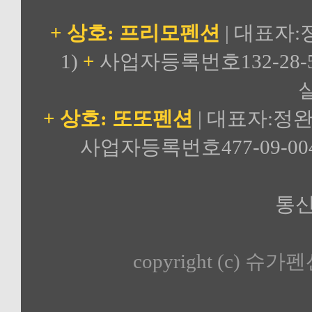
+ 상호: 프리모펜션
| 대표자:
1)
+
사업자등록번호132-28-5
실
+ 상호: 또또펜션
| 대표자:정완
사업자등록번호477-09-00
통신
copyright (c) 슈가펜션 a