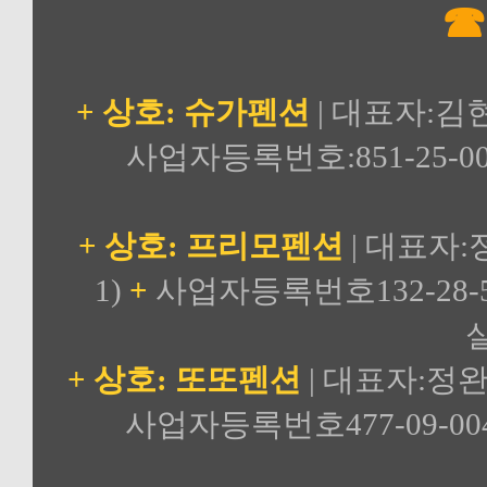
☎
+ 상호: 슈가펜션
| 대표자:김
사업자등록번호:851-25-00
+ 상호: 프리모펜션
| 대표자:
1)
+
사업자등록번호132-28-5
실
+ 상호: 또또펜션
| 대표자:정완
사업자등록번호477-09-00