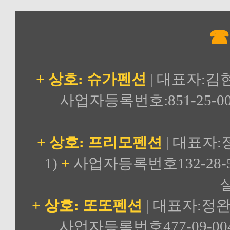
☎
+ 상호: 슈가펜션
| 대표자:김
사업자등록번호:851-25-00
+ 상호: 프리모펜션
| 대표자:
1)
+
사업자등록번호132-28-5
실
+ 상호: 또또펜션
| 대표자:정완
사업자등록번호477-09-00