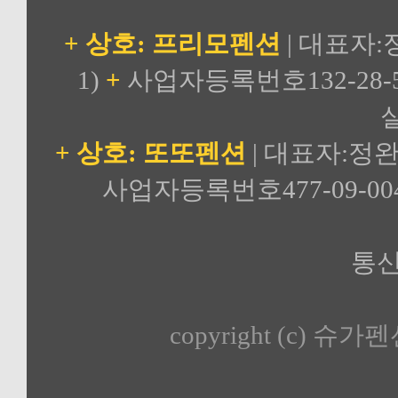
+ 상호: 프리모펜션
| 대표자:
1)
+
사업자등록번호132-28-5
실
+ 상호: 또또펜션
| 대표자:정완
사업자등록번호477-09-00
통신
copyright (c) 슈가펜션 a